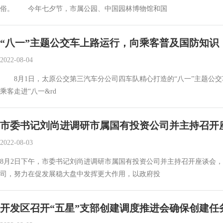
俗。 今年七夕节，市属公园、中国园林博物馆和国
“八一”主题公交车上路运行，向乘客普及国防知识
2022-08-04
8月1日，太原公交第三汽车分公司四车队精心打造的“八一”主题公
乘客走进“八一&rd
市委书记刘尚进调研市属国有投资公司并主持召开
2022-08-03
8月2日下午，市委书记刘尚进调研市属国有投资公司并主持召开座谈会
司，努力在促发展稳大盘中发挥更大作用，以政府投
开发区召开“五星”支部创建调度推进会确保创建任