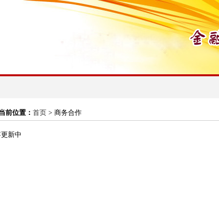
当前位置：
首页
> 商务合作
容更新中