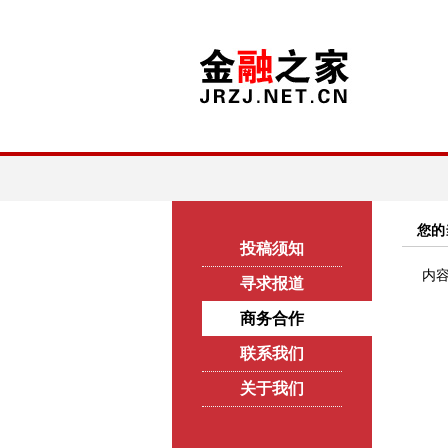
您的
投稿须知
内
寻求报道
商务合作
联系我们
关于我们