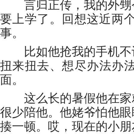
言归正传，我的外甥今
要上学了。回想这近两
事。
比如他抢我的手机不让
扭来扭去、想尽办法办
面。
这么长的暑假他在家就
很少陪他。他姥爷怕他眼
揍一顿。哎，现在的小朋