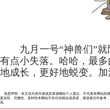
九月一号“神兽们”就
有点小失落。哈哈，最多
地成长，更好地蜕变。加油
免责声明：本文仅代表作者或其来源网站个人观点，不代表本网站的观
真实性、完整性、及时性本网站不作任何保证或承诺，请读者仅作参考，
系。