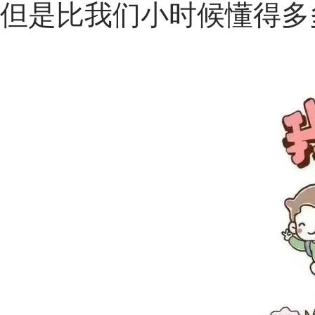
但是比我们小时候懂得多