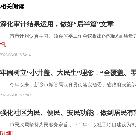
相关阅读
深化审计结果运用，做好“后半篇”文章
市审计局认真学习、领会省委工作会议提出的“确保高质量建设现代
细]
2022-08-06 16:54:14
牢固树立“小井盖、大民生”理念，“全覆盖、
今年以来，新乡市城管局认真贯彻落实省委、省政府决策部署，
2022-08-06 16:53:09
强化社区为民、便民、安民功能，做到居民有
市民政局坚持为民服务宗旨，下半年，以社工项目建设为抓手
[详细]