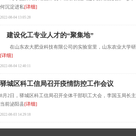
何沉淀进私
[详细]
2022-08-04 13:05:28
建设化工专业人才的“聚集地”
在山东农大肥业科技有限公司的实验室里，山东农业大学研究
[详细]
2022-08-04 12:40:11
驿城区科工信局召开疫情防控工作会议
8月2日，驿城区科工信局召开全体干部职工大会，李国玉局长主
当前泌阳县
[详细]
2022-08-03 14:29:18