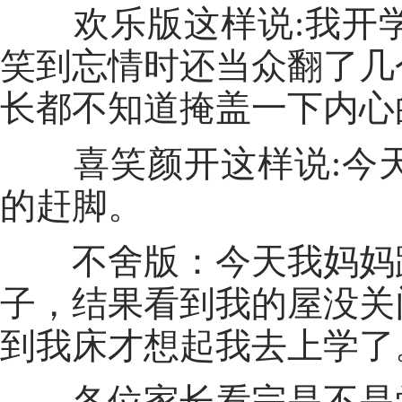
欢乐版这样说:我开学
笑到忘情时还当众翻了几
长都不知道掩盖一下内心
喜笑颜开这样说:今天
的赶脚。
不舍版：今天我妈妈跟
子，结果看到我的屋没关
到我床才想起我去上学了
各位家长看完是不是觉