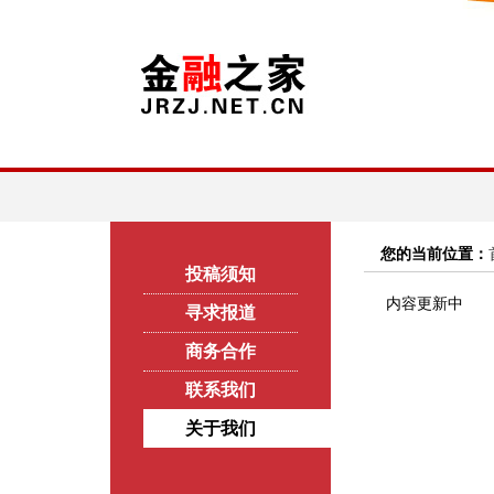
您的当前位置：
投稿须知
内容更新中
寻求报道
商务合作
联系我们
关于我们