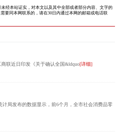
未经本站证实，对本文以及其中全部或者部分内容、文字的
需要同本网联系的，请在30日内通过本网的邮箱或电话联
近日印发《关于确认全国&ldquo
[详细]
计局发布的数据显示，前6个月，全市社会消费品零