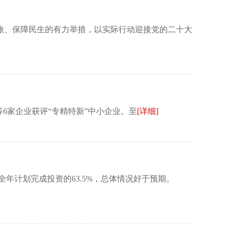
旅、保障民生的有力举措，以实际行动迎接党的二十大
6家企业获评“专精特新”中小企业。至
[详细]
全年计划完成投资的63.5%，总体情况好于预期。