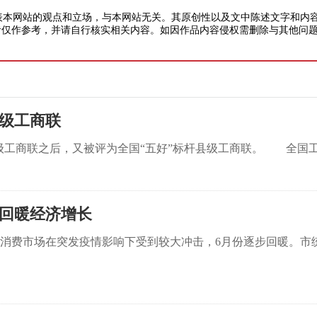
本网站的观点和立场，与本网站无关。其原创性以及文中陈述文字和内容
仅作参考，并请自行核实相关内容。如因作品内容侵权需删除与其他问题
县级工商联
商联之后，又被评为全国“五好”标杆县级工商联。 全国工商联
费回暖经济增长
费市场在突发疫情影响下受到较大冲击，6月份逐步回暖。市统