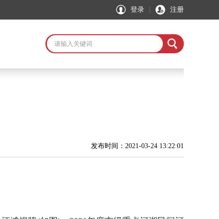
登录
|
注册
发布时间：2021-03-24 13:22:01