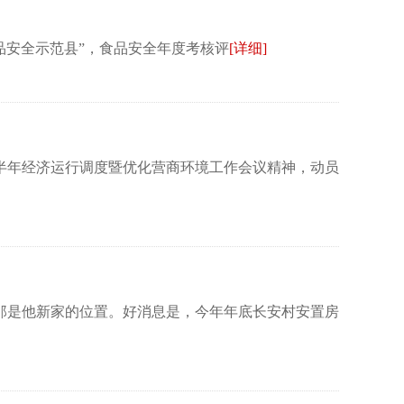
品安全示范县”，食品安全年度考核评
[详细]
半年经济运行调度暨优化营商环境工作会议精神，动员
那是他新家的位置。好消息是，今年年底长安村安置房