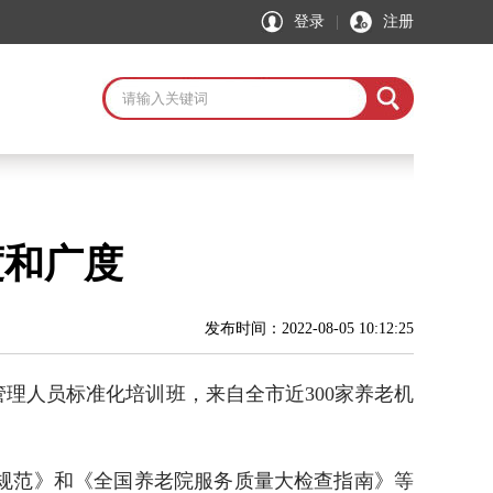
登录
|
注册
度和广度
发布时间：2022-08-05 10:12:25
人员标准化培训班，来自全市近300家养老机
规范》和《全国养老院服务质量大检查指南》等