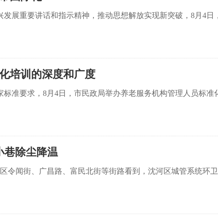
展重要讲话和指示精神，推动思想解放实现新突破，8月4日
化培训的深度和广度
准要求，8月4日，市民政局举办养老服务机构管理人员标准化
小巷除尘降温
区令闻街、广昌路、富民北街等街路看到，沈河区城管系统环卫