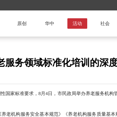
原创
华中
活动
社会
老服务领域标准化培训的深
国家标准要求，8月4日，市民政局举办养老服务机构管理
老机构服务安全基本规范》《养老机构服务质量基本