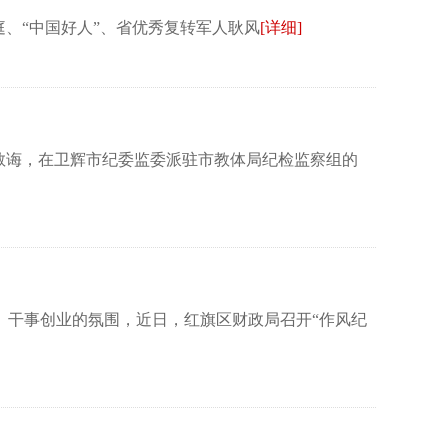
、“中国好人”、省优秀复转军人耿风
[详细]
教诲，在卫辉市纪委监委派驻市教体局纪检监察组的
干事创业的氛围，近日，红旗区财政局召开“作风纪