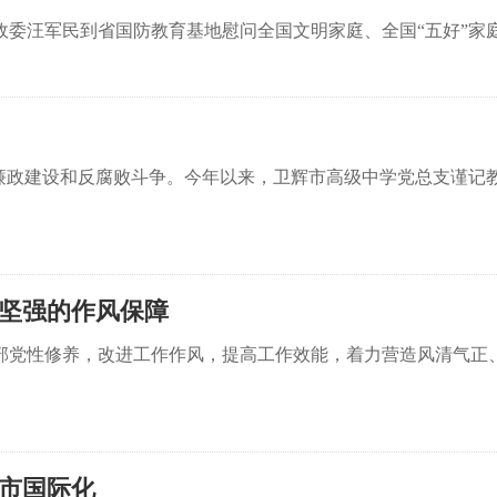
汪军民到省国防教育基地慰问全国文明家庭、全国“五好”家庭
政建设和反腐败斗争。今年以来，卫辉市高级中学党总支谨记
供坚强的作风保障
性修养，改进工作作风，提高工作效能，着力营造风清气正、
城市国际化