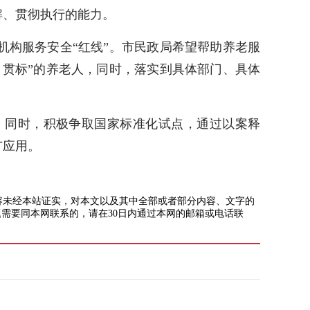
解、贯彻执行的能力。
构服务安全“红线”。市民政局希望帮助养老服
贯标”的养老人，同时，落实到具体部门、具体
同时，积极争取国家标准化试点，通过以案释
广应用。
未经本站证实，对本文以及其中全部或者部分内容、文字的
需要同本网联系的，请在30日内通过本网的邮箱或电话联