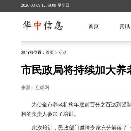
2026-08-09 12:49:10 星期日
首页
资讯
您当前位置：
首页
>
活动
市民政局将持续加大养
来源：互联网
为使全市养老机构年底前百分之百达到强制性
构的负责人参加了培训。
此次培训，民政部门邀请专家充分解读了《养