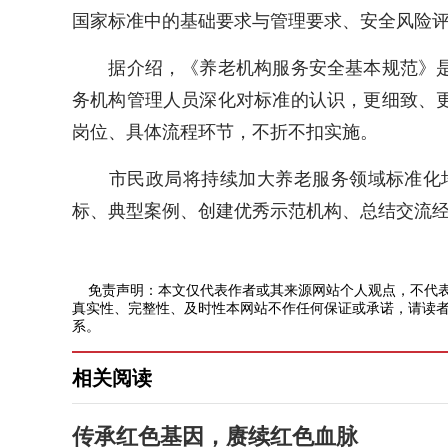
国家标准中的基础要求与管理要求、安全风险
据介绍，《养老机构服务安全基本规范》是我
务机构管理人员深化对标准的认识，更细致、
岗位、具体流程环节，不折不扣实施。
市民政局将持续加大养老服务领域标准化培
标、典型案例、创建优秀示范机构、总结交流
免责声明：本文仅代表作者或其来源网站个人观点，不代表
真实性、完整性、及时性本网站不作任何保证或承诺，请读者
系。
相关阅读
传承红色基因，赓续红色血脉