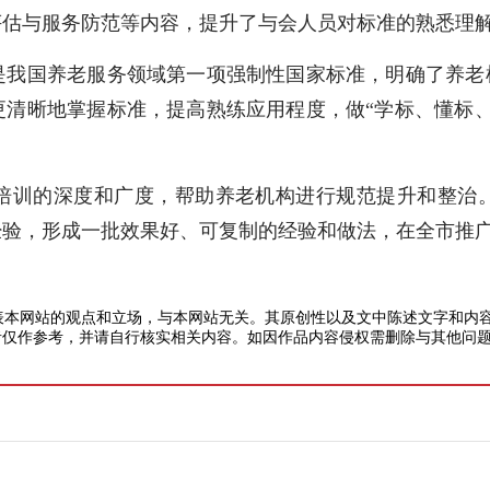
评估与服务防范等内容，提升了与会人员对标准的熟悉理
国养老服务领域第一项强制性国家标准，明确了养老机
更清晰地掌握标准，提高熟练应用程度，做“学标、懂标、
训的深度和广度，帮助养老机构进行规范提升和整治。
经验，形成一批效果好、可复制的经验和做法，在全市推
本网站的观点和立场，与本网站无关。其原创性以及文中陈述文字和内容
仅作参考，并请自行核实相关内容。如因作品内容侵权需删除与其他问题