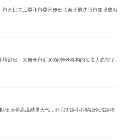
，市直机关工委和市委宣传部联合开展沈阳市加强成就
培训班，来自全市近300家养老机构的负责人参加了
队伍顶着高温酷暑天气，开启街路小巷精细化洗路模