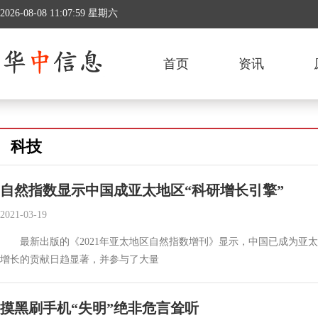
2026-08-08 11:07:59 星期六
首页
资讯
科技
自然指数显示中国成亚太地区“科研增长引擎”
2021-03-19
最新出版的《2021年亚太地区自然指数增刊》显示，中国已成为亚太
增长的贡献日趋显著，并参与了大量
摸黑刷手机“失明”绝非危言耸听