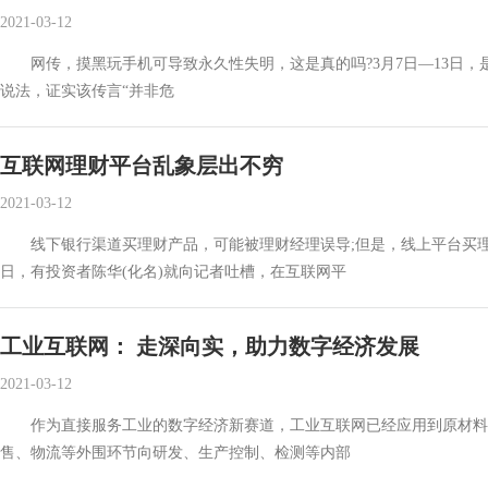
2021-03-12
网传，摸黑玩手机可导致永久性失明，这是真的吗?3月7日—13日，是
说法，证实该传言“并非危
互联网理财平台乱象层出不穷
2021-03-12
线下银行渠道买理财产品，可能被理财经理误导;但是，线上平台买理
日，有投资者陈华(化名)就向记者吐槽，在互联网平
工业互联网： 走深向实，助力数字经济发展
2021-03-12
作为直接服务工业的数字经济新赛道，工业互联网已经应用到原材料、
售、物流等外围环节向研发、生产控制、检测等内部