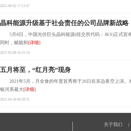
2021-09-02 17:13:47
晶科能源升级基于社会责任的公司品牌新战略
5月8日，中国光伏巨头晶科能源(纽交所代码：JKS)正式
同时，赋能和
[详细]
2021-05-08 16:31:54
五月将至，“红月亮”现身
2021年5月，月全食的年度首秀将于26日在东边夜空上演。
银河系最大
[详细]
2021-04-30 08:28:31
关于我们
｜