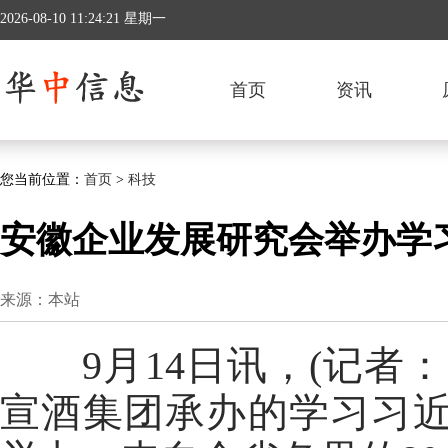
2026-08-10 11:24:22 星期一
首页
资讯
您当前位置：
首页
>
科技
安徽企业发展研究会举办学习
来源：本站
9月14日讯，(记者：
宣酒集团承办的学习习近