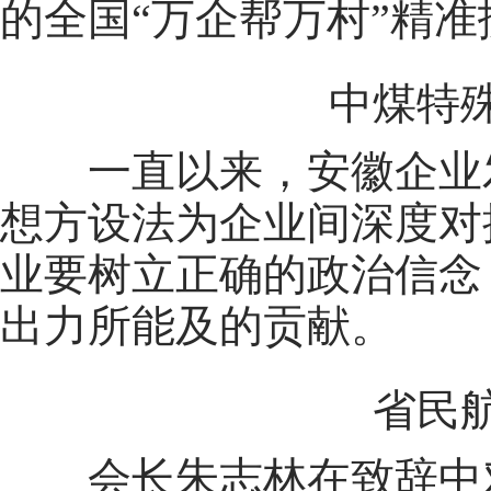
的全国“万企帮万村”精
中煤特殊凿
一直以来，安徽企业发
想方设法为企业间深度对
业要树立正确的政治信念
出力所能及的贡献。
省民航集
会长朱志林在致辞中对