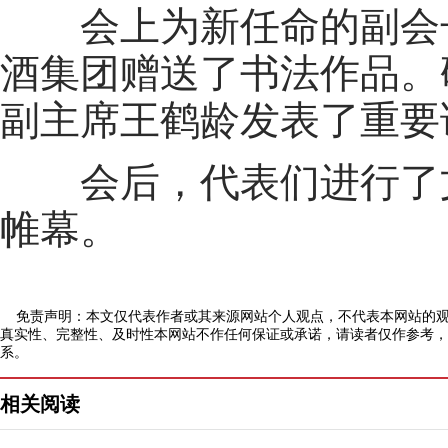
会上为新任命的副会长
酒集团赠送了书法作品。
副主席王鹤龄发表了重要
会后，代表们进行了文
帷幕。
免责声明：本文仅代表作者或其来源网站个人观点，不代表本网站的观
真实性、完整性、及时性本网站不作任何保证或承诺，请读者仅作参考，
系。
相关阅读