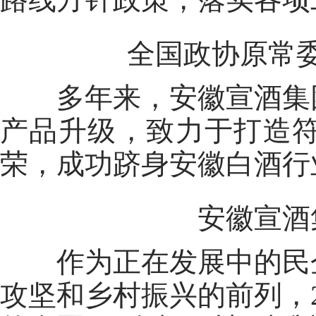
全国政协原常委、
多年来，安徽宣酒集团
产品升级，致力于打造
荣，成功跻身安徽白酒行
安徽宣酒集
作为正在发展中的民企
攻坚和乡村振兴的前列，