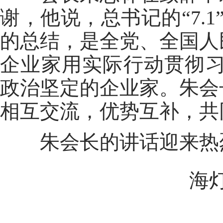
谢，他说，总书记的“7.
的总结，是全党、全国人
企业家用实际行动贯彻习
政治坚定的企业家。朱会
相互交流，优势互补，共
朱会长的讲话迎来热
海灯文