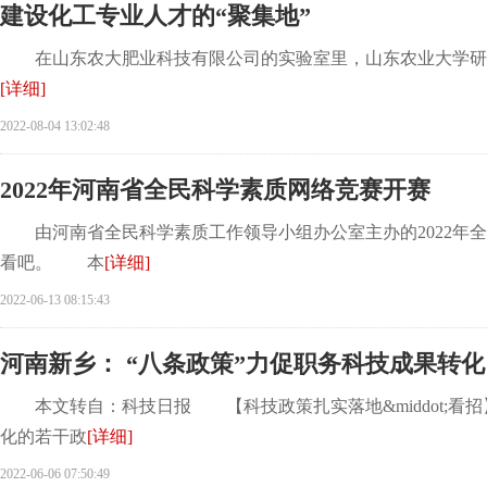
建设化工专业人才的“聚集地”
在山东农大肥业科技有限公司的实验室里，山东农业大学研究
[详细]
2022-08-04 13:02:48
2022年河南省全民科学素质网络竞赛开赛
由河南省全民科学素质工作领导小组办公室主办的2022年全
看吧。 本
[详细]
2022-06-13 08:15:43
河南新乡： “八条政策”力促职务科技成果转化
本文转自：科技日报 【科技政策扎实落地&middot;看
化的若干政
[详细]
2022-06-06 07:50:49