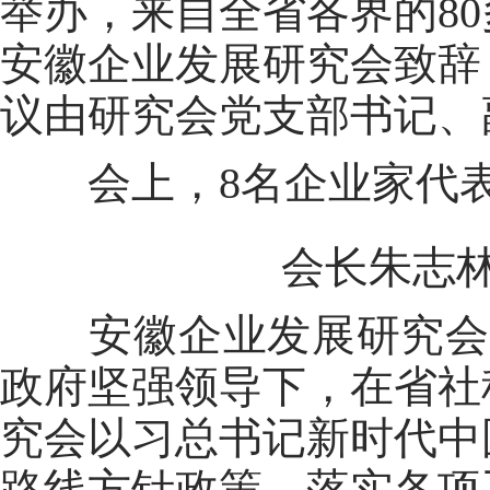
举办，来自全省各界的8
安徽企业发展研究会致辞
议由研究会党支部书记、
会上，8名企业家代表畅
会长朱志林(
安徽企业发展研究会成立
政府坚强领导下，在省社
究会以习总书记新时代中
路线方针政策，落实各项