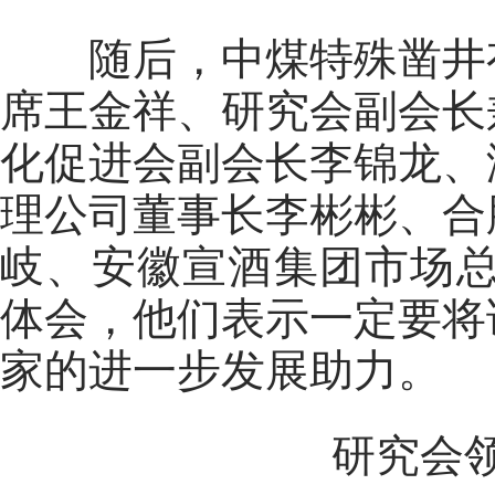
随后，中煤特殊凿井有
席王金祥、研究会副会长
化促进会副会长李锦龙、
理公司董事长李彬彬、合
岐、安徽宣酒集团市场总
体会，他们表示一定要将
家的进一步发展助力。
研究会领导