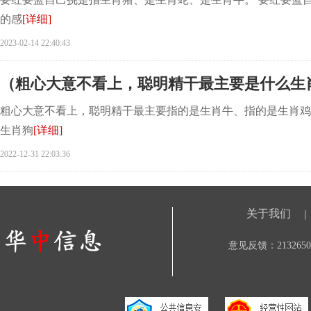
的感
[详细]
2023-02-14 22:40:43
（粗心大意不看上，聪明精干最主要是什么生
粗心大意不看上，聪明精干最主要指的是生肖牛、指的是生肖鸡
生肖狗
[详细]
2022-12-31 22:03:36
关于我们
｜
意见反馈：21326506