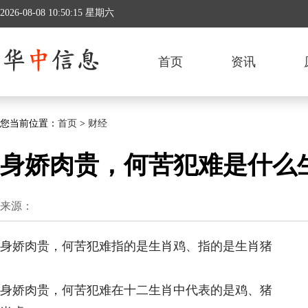
2026-08-08 10:50:15 星期六
首页
资讯
您当前位置：
首页
>
财经
身娇肉贵，何苦犯难是什么
来源：
身娇肉贵，何苦犯难指的是生肖鸡、指的是生肖猪
身娇肉贵，何苦犯难在十二生肖中代表的是鸡、猪