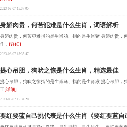
2023-03-07 15:37:05
身娇肉贵，何苦犯难是什么生肖，词语解析
身娇肉贵，何苦犯难指的是生肖鸡、指的是生肖猪 身娇肉贵，何
作，
[详细]
2023-03-07 15:35:47
提心吊胆，狗吠之惊是什么生肖，精选最佳
提心吊胆，狗吠之惊指的是生肖马、指的是生肖猴 提心吊胆，
工
[详细]
2023-03-07 15:34:20
要红要蓝自己挑代表是什么生肖《要红要蓝自
要红要蓝自己挑是指生肖猪、是生肖蛇、是生肖牛。 要红要蓝