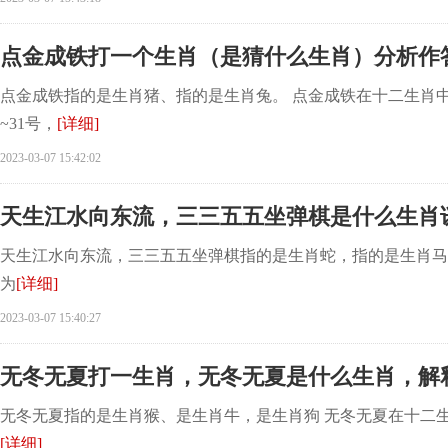
点金成铁打一个生肖（是猜什么生肖）分析作
点金成铁指的是生肖猪、指的是生肖兔。 点金成铁在十二生肖中代
~31号，
[详细]
2023-03-07 15:42:02
天生江水向东流，三三五五坐弹棋是什么生肖
天生江水向东流，三三五五坐弹棋指的是生肖蛇，指的是生肖马
为
[详细]
2023-03-07 15:40:27
无冬无夏打一生肖，无冬无夏是什么生肖，解
无冬无夏指的是生肖猴、是生肖牛，是生肖狗 无冬无夏在十二
[详细]